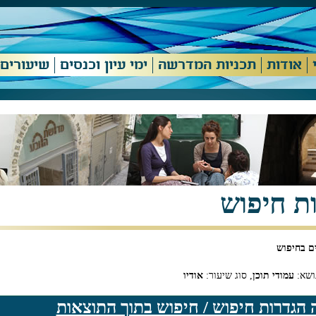
אודות
תכניות המדרשה
ימי עיון וכנסים
שיעורים
ת חיפוש
ושא:
עמודי תוכן
, סוג שיעור:
אודיו
 הגדרות חיפוש / חיפוש בתוך התוצאות