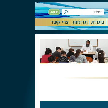
בוגרות
תרומות
צרי קשר