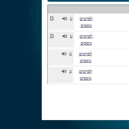
K
2
ע
לפרטים
נוספים
K
2
ע
לפרטים
נוספים
2
ע
לפרטים
נוספים
2
ע
לפרטים
נוספים