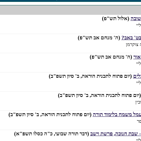
שובה
(אלול תש"פ)
יי
ט' באב?
(ה' מנחם אב תש"פ)
 צוקרמן
אור
(ה' מנחם אב תש"פ)
יי
לים
(יום פתוח לתכנית הוראה, ב' סיון תשפ"ב)
יי
יום פתוח לתכנית הוראה, ב' סיון תשפ"ב)
ין
מל משמח בלימוד תורה
(יום פתוח לתכנית הוראה, ב' סיון תשפ"ב)
פר
- שבת חנוכה, פרשת וישב
(דבר תורה שבועי, כ"ה כסלו תשפ"א)
יי