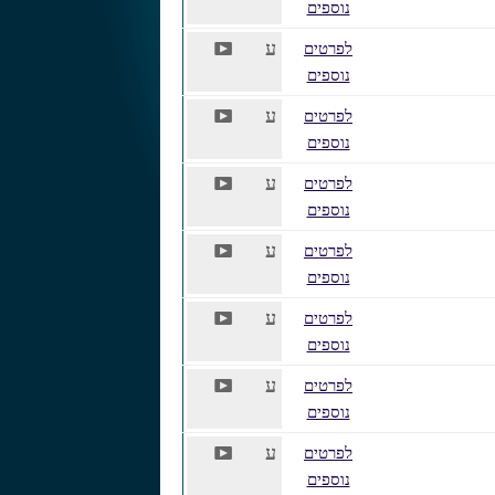
נוספים
P
ע
לפרטים
נוספים
P
ע
לפרטים
נוספים
P
ע
לפרטים
נוספים
P
ע
לפרטים
נוספים
P
ע
לפרטים
נוספים
P
ע
לפרטים
נוספים
P
ע
לפרטים
נוספים