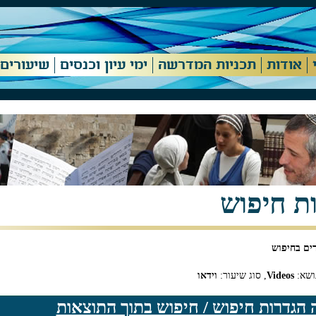
אודות
תכניות המדרשה
ימי עיון וכנסים
שיעורים
ת חיפוש
ושא:
Videos
, סוג שיעור:
וידאו
 הגדרות חיפוש / חיפוש בתוך התוצאות