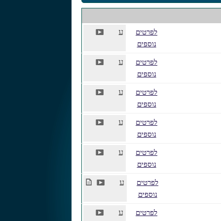
P
ע
לפרטים
נוספים
P
ע
לפרטים
נוספים
P
ע
לפרטים
נוספים
P
ע
לפרטים
נוספים
P
ע
לפרטים
נוספים
K
P
ע
לפרטים
נוספים
P
ע
לפרטים