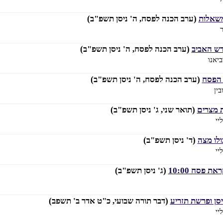
שאלות
(ערב הכנה לפסח, ה' ניסן תשפ"ב)
ר
דש האביב
(ערב הכנה לפסח, ה' ניסן תשפ"ב)
יאנו
 הפסח
(ערב הכנה לפסח, ה' ניסן תשפ"ב)
ין
 מצרים
(תואר שני, ג' ניסן תשפ"ב)
יי
ולו מצה
(ד' ניסן תשפ"ב)
יי
את פסח 10:00
(ג' ניסן תשפ"ב)
סן ופרשת תזריע
(דבר תורה שבועי, כ"ט אדר ב' תשפב)
יי