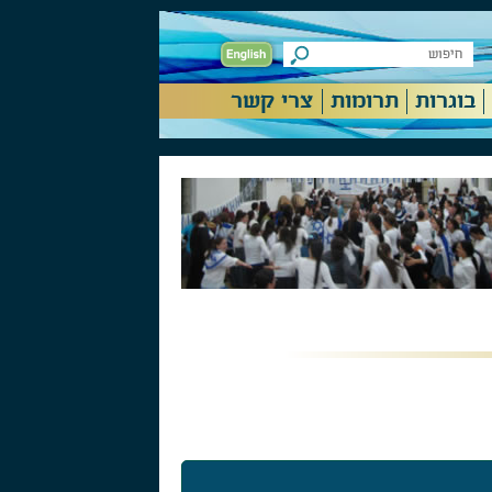
בוגרות
תרומות
צרי קשר