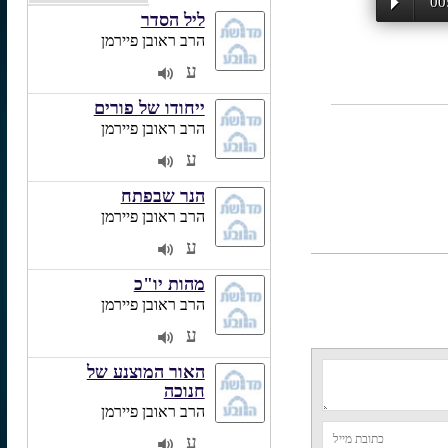
00
ליל הסדר
הרב ראובן פיירמן
ע
2
ייחודו של פורים
הרב ראובן פיירמן
ע
2
הנר שבפתח
הרב ראובן פיירמן
ע
2
מהות יו"כ
הרב ראובן פיירמן
ע
2
האור המוצנע של
חנוכה
הרב ראובן פיירמן
ע
2