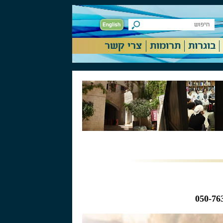
בוגרות
תרומות
צרי קשר