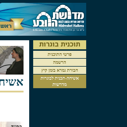
ראשי
תוכנית בוגרות
פרטי התוכנית
הרשמה
חבורת גמרא בזמן קיץ
אשיחה
אשיחה-תכנית לבוגרות
מדרשות