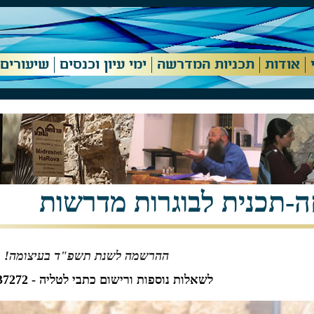
אודות
תכניות המדרשה
ימי עיון וכנסים
שיעורים
-תכנית לבוגרות מדרשות
ההרשמה לשנת תשפ"ד בעיצומה!
לשאלות נוספות ורישום כתבי לטליה - 050-7637272