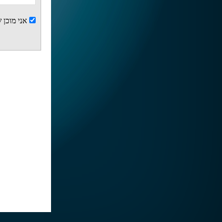
אני מוכן