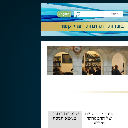
בוגרות
תרומות
צרי קשר
שיעורים נוספים
שיעורים נוספים
של
הרב אוהד
בנושא
חנוכה
תירוש