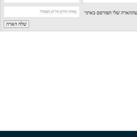
 שההארה שלי תפורסם באתר