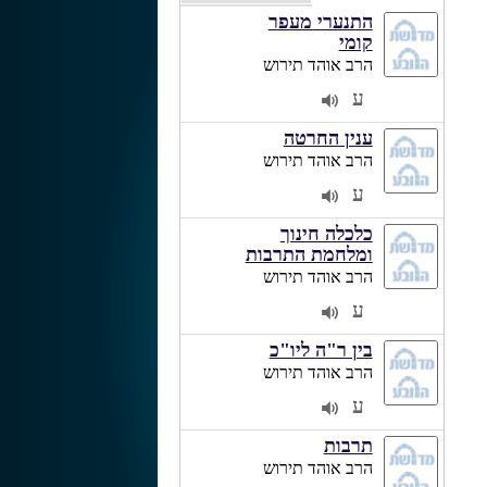
התנערי מעפר
קומי
הרב אוהד תירוש
ע
2
ענין החרטה
הרב אוהד תירוש
ע
2
כלכלה חינוך
ומלחמת התרבות
הרב אוהד תירוש
ע
2
בין ר"ה ליו"כ
הרב אוהד תירוש
ע
2
תרבות
הרב אוהד תירוש